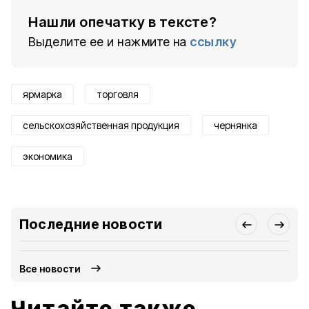
Нашли опечатку в тексте?
Выделите ее и нажмите на
ссылку
ярмарка
торговля
сельскохозяйственная продукция
чернянка
экономика
Последние новости
Все новости
Читайте также