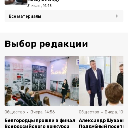
31 июля , 16:48
Все материалы
Выбор редакции
Общество
Вчера, 14:56
Общество
Вчера, 10:5
Белгородцы прошли в финал
Александр Шуваев 
Всероссийского конкурса
Поддубный посети