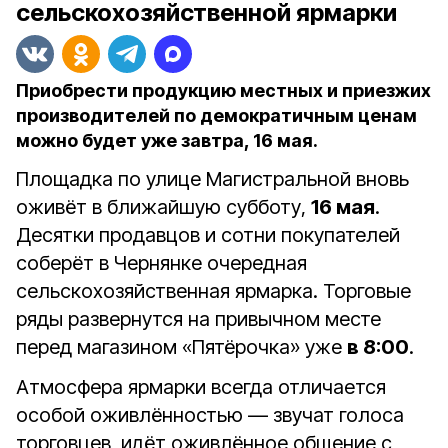
сельскохозяйственной ярмарки
Приобрести продукцию местных и приезжих
производителей по демократичным ценам
можно будет уже завтра, 16 мая.
Площадка по улице Магистральной вновь
оживёт в ближайшую субботу,
16 мая
.
Десятки продавцов и сотни покупателей
соберёт в Чернянке очередная
сельскохозяйственная ярмарка. Торговые
ряды развернутся на привычном месте
перед магазином «Пятёрочка» уже
в 8:00
.
Атмосфера ярмарки всегда отличается
особой оживлённостью — звучат голоса
торговцев, идёт оживлённое общение с