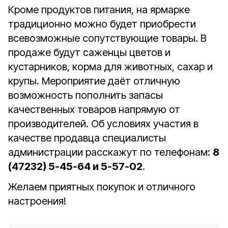
Кроме продуктов питания, на ярмарке
традиционно можно будет приобрести
всевозможные сопутствующие товары. В
продаже будут саженцы цветов и
кустарников, корма для животных, сахар и
крупы. Мероприятие даёт отличную
возможность пополнить запасы
качественных товаров напрямую от
производителей. Об условиях участия в
качестве продавца специалисты
администрации расскажут по телефонам:
8
(47232) 5
‑
45
‑
64 и 5
‑
57
‑
02
.
Желаем приятных покупок и отличного
настроения!