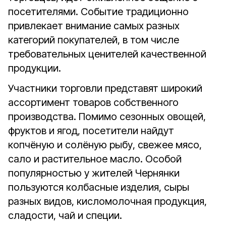
посетителями. Событие традиционно
привлекает внимание самых разных
категорий покупателей, в том числе
требовательных ценителей качественной
продукции.
Участники торговли представят широкий
ассортимент товаров собственного
производства. Помимо сезонных овощей,
фруктов и ягод, посетители найдут
копчёную и солёную рыбу, свежее мясо,
сало и растительное масло. Особой
популярностью у жителей Чернянки
пользуются колбасные изделия, сыры
разных видов, кисломолочная продукция,
сладости, чай и специи.