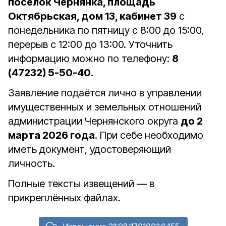
посёлок Чернянка, площадь
Октябрьская, дом 13, кабинет 39
с
понедельника по пятницу с 8:00 до 15:00,
перерыв с 12:00 до 13:00. Уточнить
информацию можно по телефону:
8
(47232) 5-50-40
.
Заявление подаётся лично в управлении
имущественных и земельных отношений
администрации Чернянского округа
до 2
марта 2026 года
. При себе необходимо
иметь документ, удостоверяющий
личность.
Полные тексты извещений — в
прикреплённых файлах.