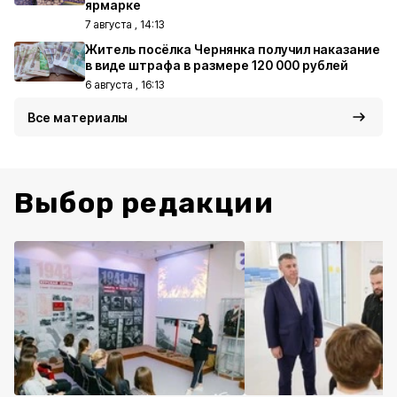
ярмарке
7 августа , 14:13
Житель посёлка Чернянка получил наказание
в виде штрафа в размере 120 000 рублей
6 августа , 16:13
Все материалы
Выбор редакции