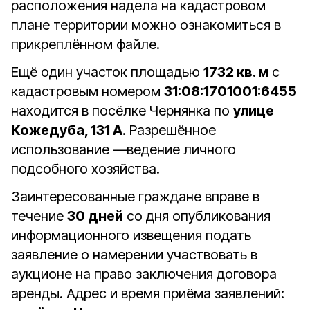
расположения надела на кадастровом
плане территории можно ознакомиться в
прикреплённом файле.
Ещё один участок площадью
1732 кв. м
с
кадастровым номером
31:08:1701001:6455
находится в посёлке Чернянка по
улице
Кожедуба, 131 А
. Разрешённое
использование —ведение личного
подсобного хозяйства.
Заинтересованные граждане вправе в
течение
30 дней
со дня опубликования
информационного извещения подать
заявление о намерении участвовать в
аукционе на право заключения договора
аренды. Адрес и время приёма заявлений: