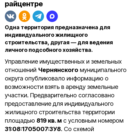
райцентре
Одна территория предназначена для
индивидуального жилищного
строительства, другая — для ведения
личного подсобного хозяйства.
Управление имущественных и земельных
отношений
Чернянского
муниципального
округа опубликовало информацию о
возможности взять в аренду земельные
участки. Предварительно согласовано
предоставление для индивидуального
жилищного строительства территории
площадью
819 кв. м
с условным номером
31:08:1705007:ЗУ8
. Со схемой