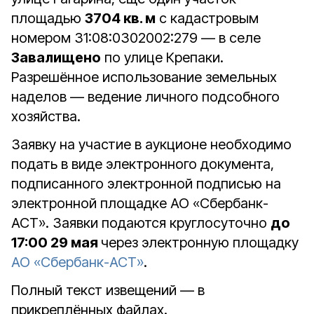
площадью
3704 кв. м
с кадастровым
номером 31:08:0302002:279 — в селе
Завалищено
по улице Крепаки.
Разрешённое использование земельных
наделов — ведение личного подсобного
хозяйства.
Заявку на участие в аукционе необходимо
подать в виде электронного документа,
подписанного электронной подписью на
электронной площадке АО «Сбербанк-
АСТ». Заявки подаются круглосуточно
до
17:00 29 мая
через электронную площадку
АО «Сбербанк-АСТ»
.
Полный текст извещений — в
прикреплённых файлах.