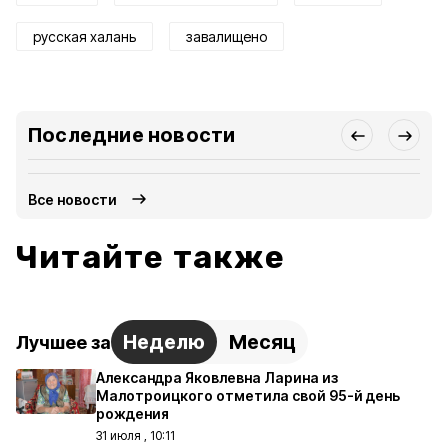
русская халань
завалищено
Последние новости
Все новости
Читайте также
Неделю
Месяц
Лучшее за
Александра Яковлевна Ларина из
Малотроицкого отметила свой 95-й день
рождения
31 июля , 10:11