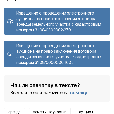
Извещение о проведении электронного
аукциона на право заключения договора
аренды земельного участка с кадастровым
номером 31:08:0302002:279
Извещение о проведении электронного
аукциона на право заключения договора
аренды земельного участка с кадастровым
номером 31:08:0000000:1605
Нашли опечатку в тексте?
Выделите ее и нажмите на
ссылку
аренда
земельные участки
аукцион