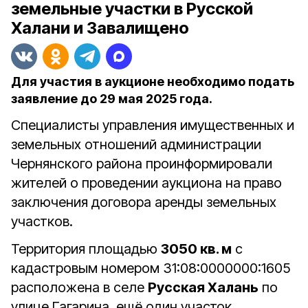
земельные участки в Русской
Халани и Завалищено
Для участия в аукционе необходимо подать
заявление до 29 мая 2025 года.
Специалисты управления имущественных и
земельных отношений администрации
Чернянского района проинформировали
жителей о проведении аукциона на право
заключения договора аренды земельных
участков.
Территория площадью
3050 кв. м
с
кадастровым номером 31:08:0000000:1605
расположена в селе
Русская Халань
по
улице Гагарина, ещё один участок