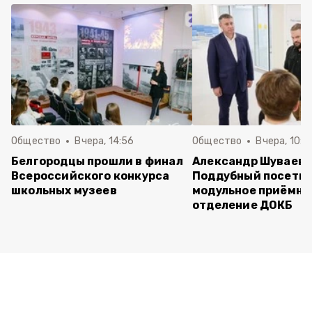
Общество
Вчера, 14:56
Общество
Вчера, 10:5
Белгородцы прошли в финал
Александр Шуваев 
Всероссийского конкурса
Поддубный посети
школьных музеев
модульное приёмно
отделение ДОКБ