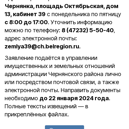
Чернянка, площадь Октябрьская, дом
13, кабинет 39
с понедельника по пятницу
с 8:00 до 17:00
. Уточнить информацию
можно по телефону:
8 (47232) 5-50-40
,
адрес электронной почты:
zemlya39@ch.belregion.ru
.
Заявление подаётся в управлении
имущественных и земельных отношений
администрации Чернянского района лично
или посредством почтовой связи, а также
электронной почты. Направить документы
необходимо
до 22 января 2024 года
.
Полные тексты извещений — в
прикреплённых файлах.