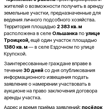
жителей о возможности получить в аренду
земельные участки, предназначенные для
ведения личного подсобного хозяйства.
Территория площадью
2 383 кв. м
расположена в селе
Ольшанка
по
улице
Троицкой,
ещё один участок площадью
1380 кв. м
— в селе Ездочном по улице
Крупской.
Заинтересованные граждане вправе в
течение
30 дней
со дня опубликования
информационного извещения подать
заявление о намерении участвовать в
аукционе на право заключения договора
аренды участка.
Адрес и время приёма заявлений:
посёлок