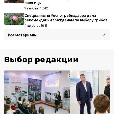
пшеницы
3 августа , 16:42
Специалисты Роспотребнадзора дали
рекомендации гражданам по выбору грибов
4 августа , 16:13
Все материалы
Выбор редакции