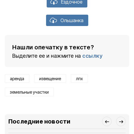
Ездочное
Ольшанка
Нашли опечатку в тексте?
Выделите ее и нажмите на
ссылку
аренда
извещение
лпх
земельные участки
Последние новости