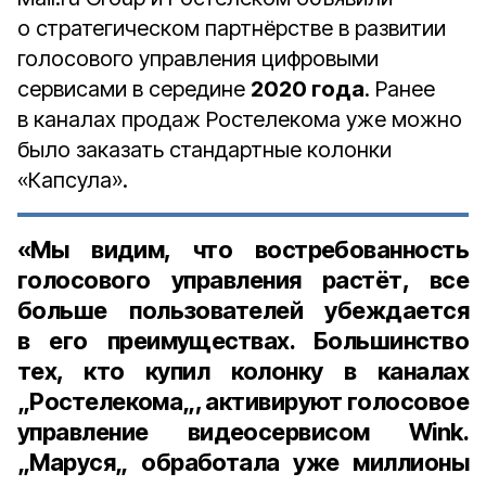
о стратегическом партнёрстве в развитии
голосового управления цифровыми
сервисами в середине
2020 года
. Ранее
в каналах продаж Ростелекома уже можно
было заказать стандартные колонки
«Капсула».
«Мы видим, что востребованность
голосового управления растёт, все
больше пользователей убеждается
в его преимуществах. Большинство
тех, кто купил колонку в каналах
„Ростелекома„, активируют голосовое
управление видеосервисом Wink.
„Маруся„ обработала уже миллионы