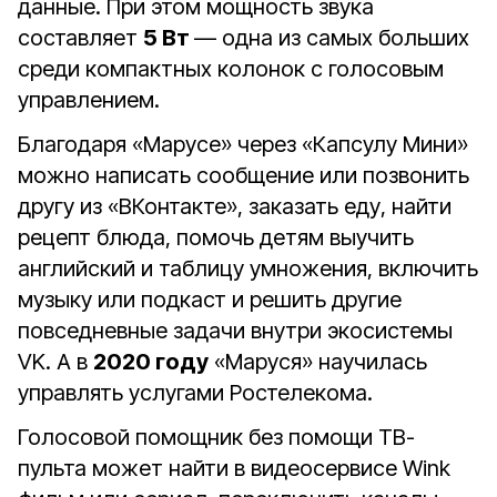
данные. При этом мощность звука
составляет
5 Вт
— одна из самых больших
среди компактных колонок с голосовым
управлением.
Благодаря «Марусе» через «Капсулу Мини»
можно написать сообщение или позвонить
другу из «ВКонтакте», заказать еду, найти
рецепт блюда, помочь детям выучить
английский и таблицу умножения, включить
музыку или подкаст и решить другие
повседневные задачи внутри экосистемы
VK. А в
2020 году
«Маруся» научилась
управлять услугами Ростелекома.
Голосовой помощник без помощи ТВ-
пульта может найти в видеосервисе Wink