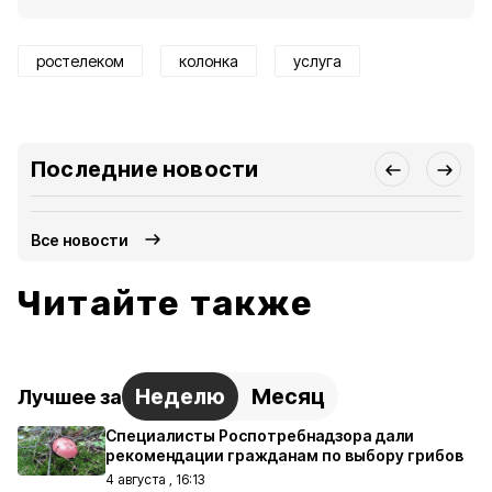
ростелеком
колонка
услуга
Последние новости
Все новости
Читайте также
Неделю
Месяц
Лучшее за
Специалисты Роспотребнадзора дали
рекомендации гражданам по выбору грибов
4 августа , 16:13