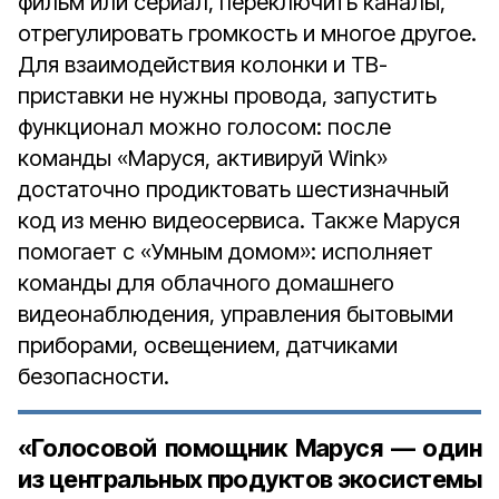
фильм или сериал, переключить каналы,
отрегулировать громкость и многое другое.
Для взаимодействия колонки и ТВ-
приставки не нужны провода, запустить
функционал можно голосом: после
команды «Маруся, активируй Wink»
достаточно продиктовать шестизначный
код из меню видеосервиса. Также Маруся
помогает с «Умным домом»: исполняет
команды для облачного домашнего
видеонаблюдения, управления бытовыми
приборами, освещением, датчиками
безопасности.
«Голосовой помощник Маруся — один
из центральных продуктов экосистемы