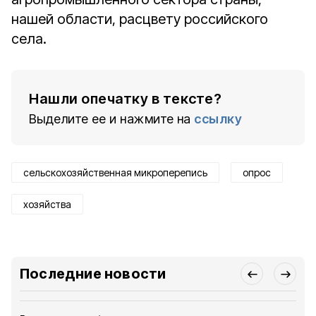
нашей области, расцвету российского
села.
Нашли опечатку в тексте?
Выделите ее и нажмите на
ссылку
сельскохозяйственная микроперепись
опрос
хозяйства
Последние новости