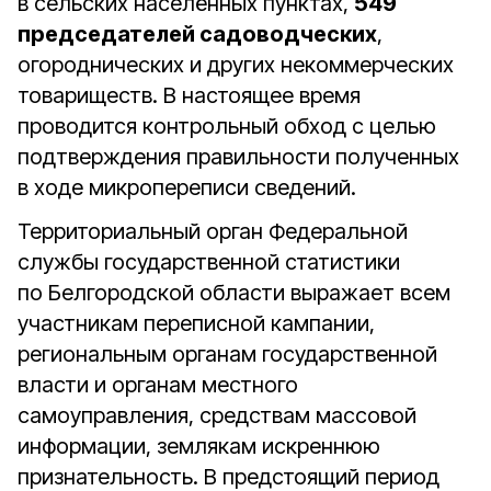
в сельских населённых пунктах,
549
председателей садоводческих
,
огороднических и других некоммерческих
товариществ. В настоящее время
проводится контрольный обход с целью
подтверждения правильности полученных
в ходе микропереписи сведений.
Территориальный орган Федеральной
службы государственной статистики
по Белгородской области выражает всем
участникам переписной кампании,
региональным органам государственной
власти и органам местного
самоуправления, средствам массовой
информации, землякам искреннюю
признательность. В предстоящий период