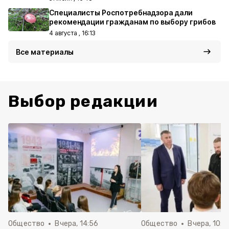
Специалисты Роспотребнадзора дали
рекомендации гражданам по выбору грибов
4 августа , 16:13
Все материалы
Выбор редакции
Общество
Вчера, 14:56
Общество
Вчера, 10:5