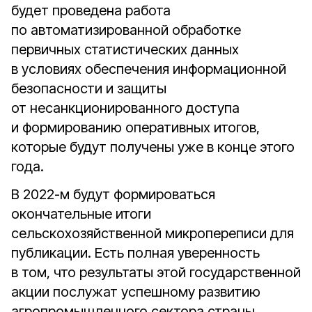
будет проведена работа
по автоматизированной обработке
первичных статистических данных
в условиях обеспечения информационной
безопасности и защиты
от несанкционированного доступа
и формированию оперативных итогов,
которые будут получены уже в конце этого
года.
В 2022-м будут формироваться
окончательные итоги
сельскохозяйственной микропереписи для
публикации. Есть полная уверенность
в том, что результаты этой государственной
акции послужат успешному развитию
агропромышленного сектора страны,