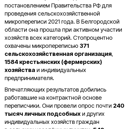
постановлением Правительства РФ для
проведения сельскохозяйственной
микропереписи 2021 года. В Белгородской
области она прошла при активном участии
хозяйств всех категорий. Стопроцентно
охвачены микропереписью
371
сельскохозяйственная организация
,
1584 крестьянских (фермерских)
хозяйства
и индивидуальных
предпринимателя.
Впечатляющих результатов добились
работавшие на контрактной основе
переписчики. Они провели опрос почти
240
тысяч личных подсобных
и других
индивидуальных хозяйств граждан