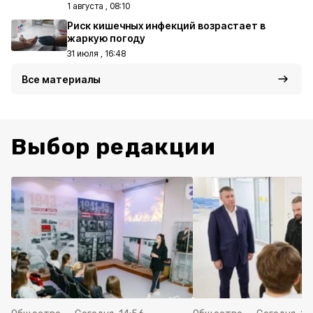
1 августа , 08:10
Риск кишечных инфекций возрастает в
жаркую погоду
31 июля , 16:48
Все материалы
Выбор редакции