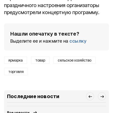
праздничного настроения организаторы
предусмотрели концертную программу.
Нашли опечатку в тексте?
Выделите ее и нажмите на
ссылку
ярмарка
товар
сельское хозяйство
торговля
Последние новости
Все новости