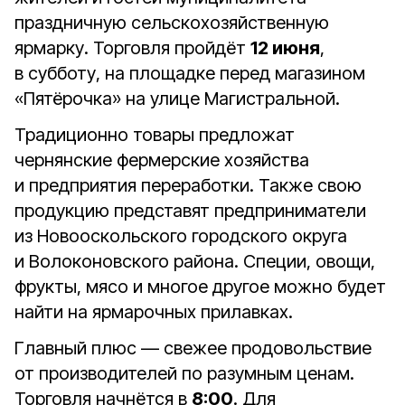
праздничную сельскохозяйственную
ярмарку. Торговля пройдёт
12 июня
,
в субботу, на площадке перед магазином
«Пятёрочка» на улице Магистральной.
Традиционно товары предложат
чернянские фермерские хозяйства
и предприятия переработки. Также свою
продукцию представят предприниматели
из Новооскольского городского округа
и Волоконовского района. Специи, овощи,
фрукты, мясо и многое другое можно будет
найти на ярмарочных прилавках.
Главный плюс — свежее продовольствие
от производителей по разумным ценам.
Торговля начнётся в
8:00
. Для