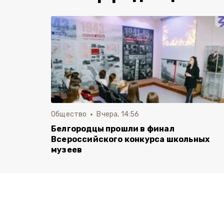
Общество
Вчера, 14:56
Белгородцы прошли в финал
Всероссийского конкурса школьных
музеев