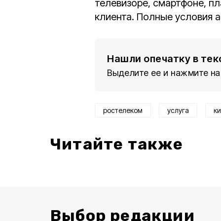
телевизоре, смартфоне, п
клиента. Полные условия 
Нашли опечатку в тек
Выделите ее и нажмите на
ростелеком
услуга
к
Читайте также
Выбор редакции