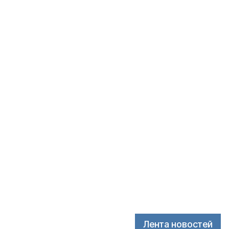
Лента новостей