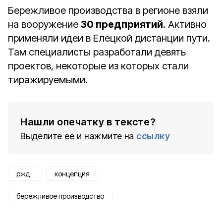
Бережливое производства в регионе взяли
на вооружение
30 предприятий
. Активно
применяли идеи в Елецкой дистанции пути.
Там специалисты разработали девять
проектов, некоторые из которых стали
тиражируемыми.
Нашли опечатку в тексте?
Выделите ее и нажмите на
ссылку
ржд
концепция
бережливое производство