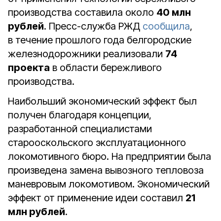
производства составила около
40 млн
рублей
. Пресс-служба РЖД
сообщила
,
в течение прошлого года белгородские
железнодорожники реализовали
74
проекта
в области бережливого
производства.
Наибольший экономический эффект был
получен благодаря концепции,
разработанной специалистами
старооскольского эксплуатационного
локомотивного бюро. На предприятии была
произведена замена вывозного тепловоза
маневровым локомотивом. Экономический
эффект от применение идеи составил
21
млн рублей
.