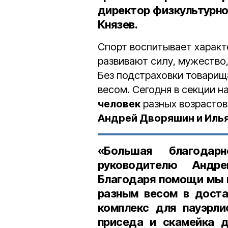
директор физкультурно
Князев.
Спорт воспитывает характе
развивают силу, мужество,
Без подстраховки товарищ
весом. Сегодня в секции 
человек
разных возрастов
Андрей Дворяшин и Иль
«Большая благодар
руководителю Андре
Благодаря помощи мы 
разным весом в доста
комплекс для пауэрли
приседа и скамейка д