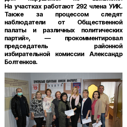
На участках работают 292 члена УИК.
Также за процессом следят
наблюдатели от Общественной
палаты и различных политических
партий», — прокомментировал
председатель районной
избирательной комиссии Александр
Болтенков
.