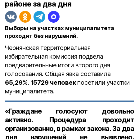
районе за два дня
Выборы на участках муниципалитета
проходят без нарушений.
Чернянская территориальная
избирательная комиссия подвела
предварительные итоги второго дня
голосования. Общая явка составила
65,29%
.
15729 человек
посетили участки
муниципалитета.
«Граждане голосуют довольно
активно. Процедура проходит
организованно, в рамках закона. За два
дня нарушений не выявлено.