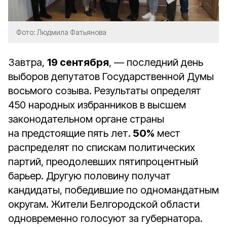
Фото: Людмила Фатьянова
Завтра,
19 сентября
, — последний день
выборов депутатов Государственной Думы
восьмого созыва. Результаты определят
450 народных избранников в высшем
законодательном органе страны
на предстоящие пять лет.
50%
мест
распределят по спискам политических
партий, преодолевших пятипроцентный
барьер. Другую половину получат
кандидаты, победившие по одномандатным
округам. Жители Белгородской области
одновременно голосуют за губернатора.