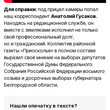
Для справки:
под прицел камеры попал
наш корреспондент
Анатолий Гусаков
.
Находясь на редакционной службе, он
вместе с земляками исполнил не только
свой профессиональный долг,
но и гражданский. Коллектив районной
газеты «Приосколье» в полном составе
выразил своё мнение на выборах депутатов
Государственной Думы Федерального
Собрания Российской Федерации восьмого
созыва и досрочных выборах губернатора
Белгородской области.
Нашли опечатку в тексте?