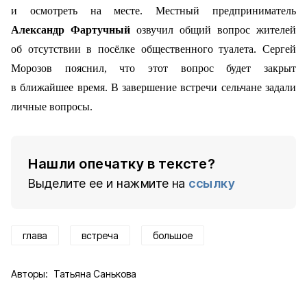
и осмотреть на месте. Местный предприниматель
Александр Фартучный
озвучил общий вопрос жителей
об отсутствии в посёлке общественного туалета. Сергей
Морозов пояснил, что этот вопрос будет закрыт
в ближайшее время. В завершение встречи сельчане задали
личные вопросы.
Нашли опечатку в тексте?
Выделите ее и нажмите на
ссылку
глава
встреча
большое
Авторы:
Татьяна Санькова