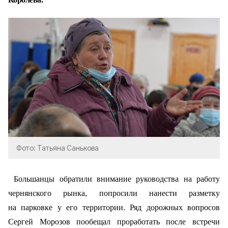
Фото: Татьяна Санькова
Большанцы обратили внимание руководства на работу
чернянского рынка, попросили нанести разметку
на парковке у его территории. Ряд дорожных вопросов
Сергей Морозов пообещал проработать после встречи