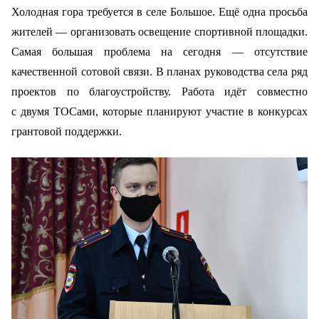
Холодная гора требуется в селе Большое. Ещё одна просьба
жителей — организовать освещение спортивной площадки.
Самая большая проблема на сегодня — отсутствие
качественной сотовой связи. В планах руководства села ряд
проектов по благоустройству. Работа идёт совместно
с двумя ТОСами, которые планируют участие в конкурсах
грантовой поддержки.