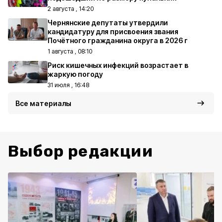
2 августа , 14:20
Чернянские депутаты утвердили
кандидатуру для присвоения звания
Почётного гражданина округа в 2026 г
1 августа , 08:10
Риск кишечных инфекций возрастает в
жаркую погоду
31 июля , 16:48
Все материалы
Выбор редакции