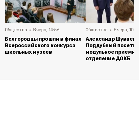
Общество
Вчера, 14:56
Общество
Вчера, 10:5
Белгородцы прошли в финал
Александр Шуваев 
Всероссийского конкурса
Поддубный посети
школьных музеев
модульное приёмно
отделение ДОКБ