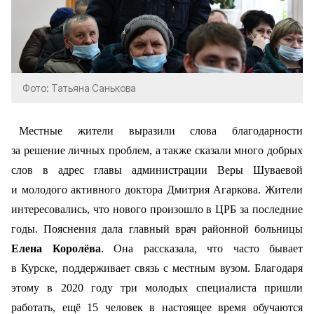
Фото: Татьяна Санькова
Местные жители выразили слова благодарности
за решение личных проблем, а также сказали много добрых
слов в адрес главы администрации Веры Шуваевой
и молодого активного доктора Дмитрия Агаркова. Жители
интересовались, что нового произошло в ЦРБ за последние
годы. Пояснения дала главный врач районной больницы
Елена Королёва
. Она рассказала, что часто бывает
в Курске, поддерживает связь с местным вузом. Благодаря
этому в 2020 году три молодых специалиста пришли
работать, ещё 15 человек в настоящее время обучаются