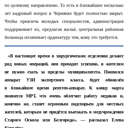
по целевому направлению. То есть в ближайшие несколько
лет кадровый вопрос в Чернянке будет полностью закрыт.
Чтобы привлечь молодых специалистов, администрация
поддерживает их, предлагая жильё, центральная районная
больница оплачивает ординатуру тем, кому это требуется.
«В настоящее время в хирургическом отделении делают
ряд новых операций, они проходят успешно, и жителям
не нужно ехать за пределы муниципалитета. Появился
аппарат УЗИ экспертного класса, будет обновлён
в ближайшее время рентген-аппарат. К концу марта
появится МРТ, что очень облегчит работу медиков и,
конечно же, станет огромным подспорьем для местных
жителей, которым не придётся выезжать в медучреждения
Старого Оскола или Белгорода», — рассказал Елена
Королёва.