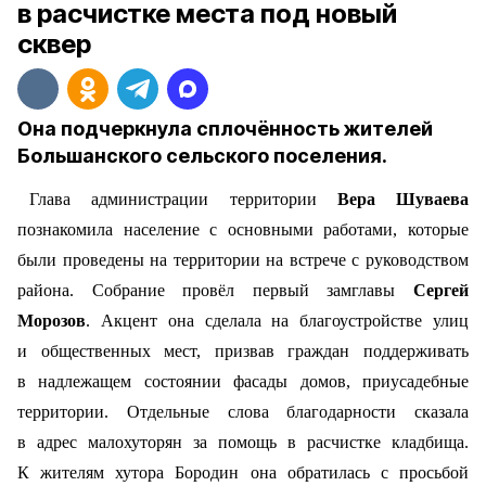
в расчистке места под новый
сквер
Она подчеркнула сплочённость жителей
Большанского сельского поселения.
Глава администрации территории
Вера Шуваева
познакомила население с основными работами, которые
были проведены на территории на встрече с руководством
района. Собрание провёл первый замглавы
Сергей
Морозов
. Акцент она сделала на благоустройстве улиц
и общественных мест, призвав граждан поддерживать
в надлежащем состоянии фасады домов, приусадебные
территории. Отдельные слова благодарности сказала
в адрес малохуторян за помощь в расчистке кладбища.
К жителям хутора Бородин она обратилась с просьбой