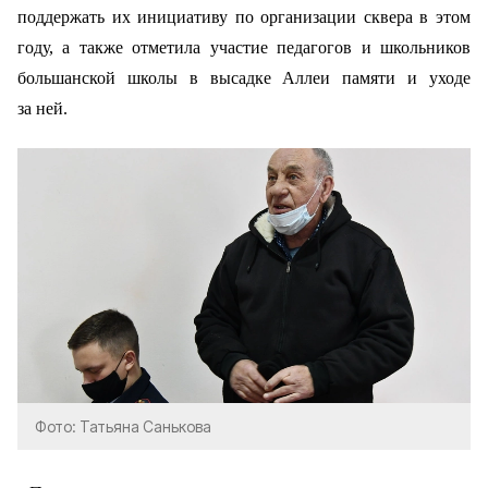
поддержать их инициативу по организации сквера в этом
году, а также отметила участие педагогов и школьников
большанской школы в высадке Аллеи памяти и уходе
за ней.
Фото: Татьяна Санькова