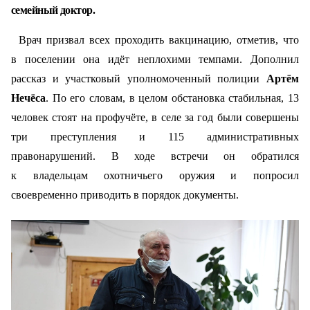
семейный доктор.
Врач призвал всех проходить вакцинацию, отметив, что
в поселении она идёт неплохими темпами. Дополнил
рассказ и участковый уполномоченный полиции
Артём
Нечёса
. По его словам, в целом обстановка стабильная, 13
человек стоят на профучёте, в селе за год были совершены
три преступления и 115 административных
правонарушений. В ходе встречи он обратился
к владельцам охотничьего оружия и попросил
своевременно приводить в порядок документы.