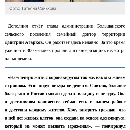
Фото: Татьяна Санькова
Дополнил отчёт главы администрации Большанского
сельского поселения семейный доктор территории
Дмитрий Агарков
. Он работает здесь недавно. За это время
уже почти 300 человек прошли диспансеризацию, несмотря
на пандемию.
«Нам теперь жить с коронавирусом так же, как мы живём
с гриппом. Этот вирус никуда не денется. Считаю, большое
благо, что в России смогли сделать вакцину и не одну. Она
в достаточном количестве сейчас есть в нашем районе
и доступна каждому жителю. Хочу заверить граждан, что
в ней нет живых клеток, она создана на основе аденовируса,
который не может вызвать заражения», — подчеркнул