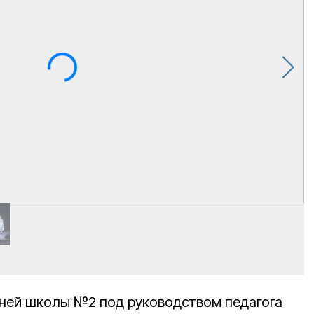
дней школы №2 под руководством педагога