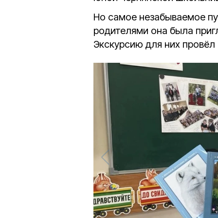
Но самое незабываемое пу
родителями она была приг
Экскурсию для них провёл