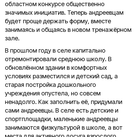
областном конкурсе общественно
значимых инициатив. Теперь андреевцам
будет проще держать форму, вместе
занимаясь и общаясь в новом тренажёрном
зале.
В прошлом году в селе капитально
отремонтировали среднюю школу. В
обновлённом здании в комфортных
условиях разместился и детский сад, а
старая постройка дошкольного
учреждения опустела, но совсем
ненадолго. Как заполнить её, придумали
сами андреевцы. В селе есть детские и
спортплощадки, маленькие андреевцы
занимаются физкультурой в школе, а вот
места для активного досуга взрослого