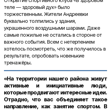
Открытие спортивного клуба «В здоровом
теле — здоровый дух» было
торжественным. Жители Андреевки
буквально толпились у здания,
украшенного воздушными шарами. Даже
самые пожилые не остались в стороне от
важного события. Всем с нетерпением
хотелось посмотреть, что же получилось в
результате, опробовать новенькие
тренажёры.
«На территории нашего района живут
активные и инициативные люди,
которые продвигают интересные идеи.
Отрадно, что вас объединяет такое
направление, как занятие спортом. В