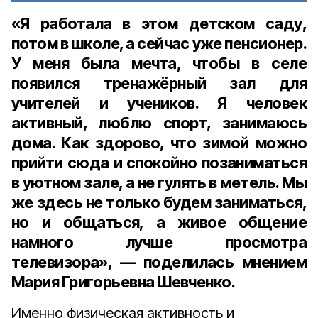
«Я работала в этом детском саду,
потом в школе, а сейчас уже пенсионер.
У меня была мечта, чтобы в селе
появился тренажёрный зал для
учителей и учеников. Я человек
активный, люблю спорт, занимаюсь
дома. Как здорово, что зимой можно
прийти сюда и спокойно позаниматься
в уютном зале, а не гулять в метель. Мы
же здесь не только будем заниматься,
но и общаться, а живое общение
намного лучше просмотра
телевизора», — поделилась мнением
Мария Григорьевна Шевченко.
Именно физическая активность и