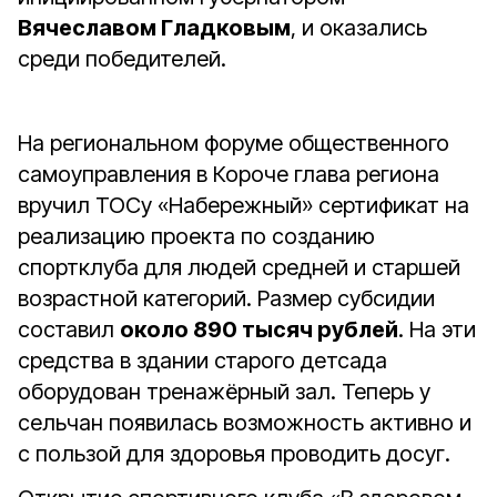
Вячеславом Гладковым
, и оказались
среди победителей.
На региональном форуме общественного
самоуправления в Короче глава региона
вручил ТОСу «Набережный» сертификат на
реализацию проекта по созданию
спортклуба для людей средней и старшей
возрастной категорий. Размер субсидии
составил
около 890 тысяч рублей
. На эти
средства в здании старого детсада
оборудован тренажёрный зал. Теперь у
сельчан появилась возможность активно и
с пользой для здоровья проводить досуг.