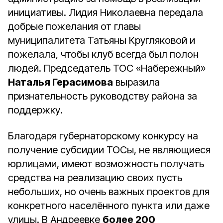
инициативы. Лидия Николаевна передала
добрые пожелания от главы
муниципалитета Татьяны Кругляковой и
пожелала, чтобы клуб всегда был полон
людей. Председатель ТОС «Набережный»
Наталья Герасимова
выразила
признательность руководству района за
поддержку.
Благодаря губернаторскому конкурсу на
получение субсидии ТОСы, не являющиеся
юрлицами, имеют возможность получать
средства на реализацию своих пусть
небольших, но очень важных проектов для
конкретного населённого пункта или даже
улицы. В Андреевке
более 200