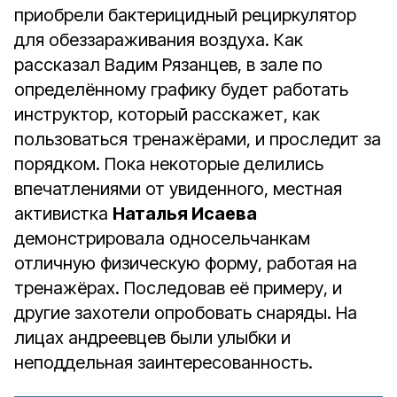
приобрели бактерицидный рециркулятор
для обеззараживания воздуха. Как
рассказал Вадим Рязанцев, в зале по
определённому графику будет работать
инструктор, который расскажет, как
пользоваться тренажёрами, и проследит за
порядком. Пока некоторые делились
впечатлениями от увиденного, местная
активистка
Наталья Исаева
демонстрировала односельчанкам
отличную физическую форму, работая на
тренажёрах. Последовав её примеру, и
другие захотели опробовать снаряды. На
лицах андреевцев были улыбки и
неподдельная заинтересованность.