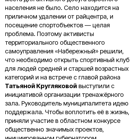
населения не было. Село находится на
приличном удалении от райцентра, и
посещение спортобъектов — целая
проблема. Поэтому активисты
территориального общественного
самоуправления «Набережный» решили,
что необходимо открыть спортивный клуб
для людей средней и старшей возрастных
категорий и на встрече с главой района
Татьяной Кругляковой
выступили с
инициативой организации тренажёрного
зала. Руководитель муниципалитета идею
поддержала. Чтобы воплотить её в жизнь,
приняли участие в областном конкурсе
общественно значимых проектов,
инициированном губернатором