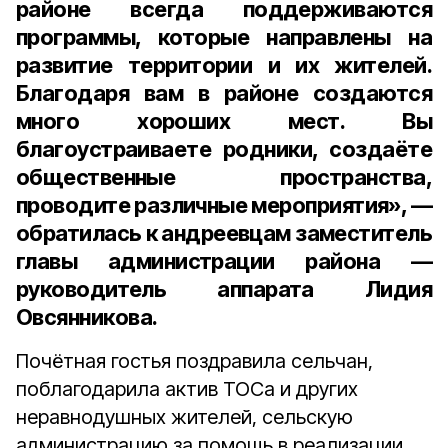
районе всегда поддерживаются
программы, которые направлены на
развитие территории и их жителей.
Благодаря вам в районе создаются
много хороших мест. Вы
благоустраиваете родники, создаёте
общественные пространства,
проводите различные мероприятия», —
обратилась к андреевцам заместитель
главы администрации района —
руководитель аппарата Лидия
Овсянникова.
Почётная гостья поздравила сельчан,
поблагодарила актив ТОСа и других
неравнодушных жителей, сельскую
администрацию за помощь в реализации