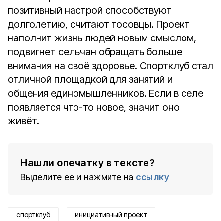
позитивный настрой способствуют
долголетию, считают тосовцы. Проект
наполнит жизнь людей новым смыслом,
подвигнет сельчан обращать больше
внимания на своё здоровье. Спортклуб стал
отличной площадкой для занятий и
общения единомышленников. Если в селе
появляется что-то новое, значит оно
живёт.
Нашли опечатку в тексте?
Выделите ее и нажмите на
ссылку
спортклуб
инициативный проект