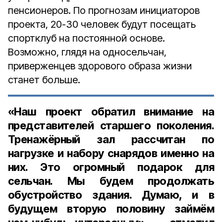
пенсионеров. По прогнозам инициаторов
проекта, 20-30 человек будут посещать
спортклуб на постоянной основе.
Возможно, глядя на односельчан,
приверженцев здорового образа жизни
станет больше.
«Наш проект обратил внимание на
представителей старшего поколения.
Тренажёрный зал рассчитан по
нагрузке и набору снарядов именно на
них. Это огромный подарок для
сельчан. Мы будем продолжать
обустройство здания. Думаю, и в
будущем вторую половину займём