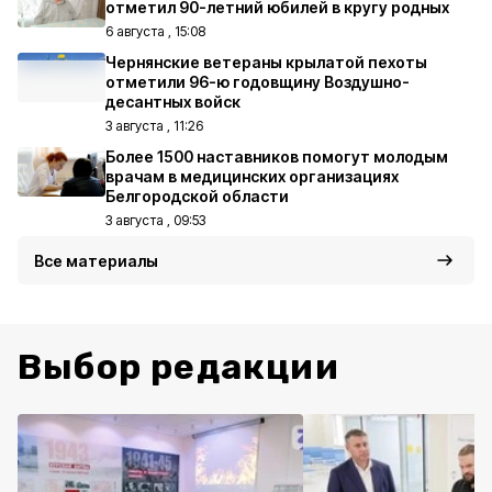
отметил 90-летний юбилей в кругу родных
6 августа , 15:08
Чернянские ветераны крылатой пехоты
отметили 96-ю годовщину Воздушно-
десантных войск
3 августа , 11:26
Более 1500 наставников помогут молодым
врачам в медицинских организациях
Белгородской области
3 августа , 09:53
Все материалы
Выбор редакции