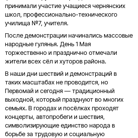
принимали участие учащиеся чернянских
школ, профессионально-технического
училища №7, учителя.
После демонстрации начинались массовые
народные гулянья. День 1 Мая
торжественно и празднично отмечали
жители всех сёл и хуторов района.
В наши дни шествий и демонстраций в
таких масштабах не проводится, но
Первомай и сегодня — традиционный
выходной, который празднуют во многих
семьях. В городах и посёлках проходят
концерты, автопробеги и шествия,
символизирующие единство народа в
борьбе за трудовую и социальную