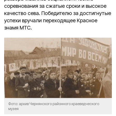
соревнования за сжатые сроки и высокое
качество сева. Победителю за достигнутые
успехи вручали переходящее Красное
знамя МТС.
Фото: архив Чернянского районного краеведческого
музея