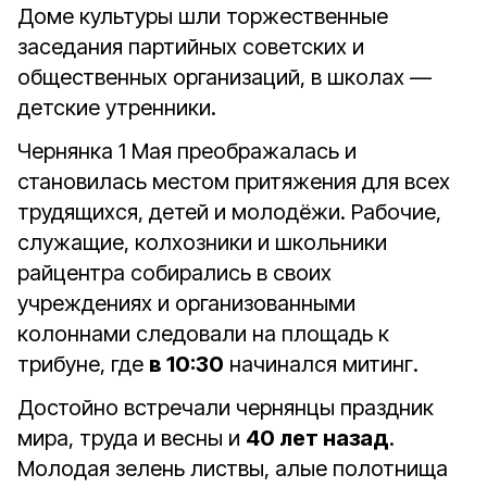
Доме культуры шли торжественные
заседания партийных советских и
общественных организаций, в школах —
детские утренники.
Чернянка 1 Мая преображалась и
становилась местом притяжения для всех
трудящихся, детей и молодёжи. Рабочие,
служащие, колхозники и школьники
райцентра собирались в своих
учреждениях и организованными
колоннами следовали на площадь к
трибуне, где
в 10:30
начинался митинг.
Достойно встречали чернянцы праздник
мира, труда и весны и
40 лет назад
.
Молодая зелень листвы, алые полотнища