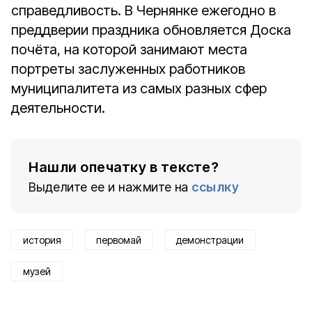
справедливость. В Чернянке ежегодно в
преддверии праздника обновляется Доска
почёта, на которой занимают места
портреты заслуженных работников
муниципалитета из самых разных сфер
деятельности.
Нашли опечатку в тексте?
Выделите ее и нажмите на
ссылку
история
первомай
демонстрации
музей