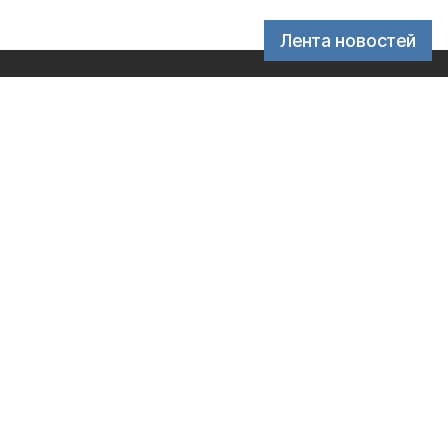
Лента новостей
ассовых