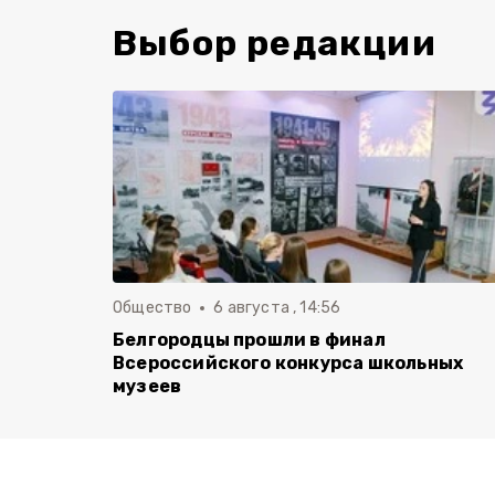
Выбор редакции
Общество
6 августа , 14:56
Белгородцы прошли в финал
Всероссийского конкурса школьных
музеев