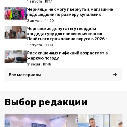
1 августа , 16:17
Чернянцы не смогут вернуть в магазин не
подошедший по размеру купальник
2 августа , 14:20
Чернянские депутаты утвердили
кандидатуру для присвоения звания
Почётного гражданина округа в 2026 г
1 августа , 08:10
Риск кишечных инфекций возрастает в
жаркую погоду
31 июля , 16:48
Все материалы
Выбор редакции