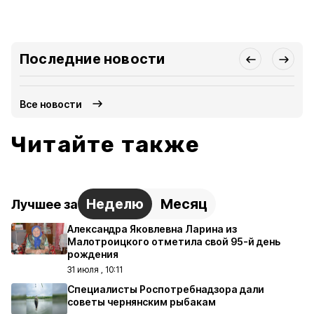
Последние новости
Все новости
Читайте также
Неделю
Месяц
Лучшее за
Александра Яковлевна Ларина из
Малотроицкого отметила свой 95-й день
рождения
31 июля , 10:11
Специалисты Роспотребнадзора дали
советы чернянским рыбакам