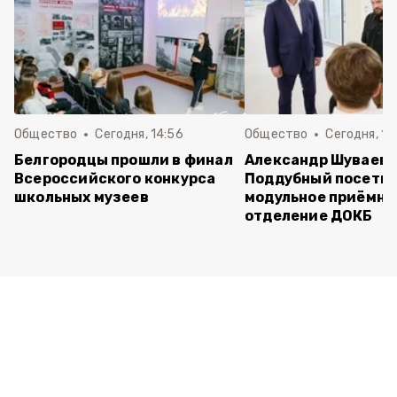
Общество
Сегодня, 14:56
Общество
Сегодня, 10
Белгородцы прошли в финал
Александр Шуваев 
Всероссийского конкурса
Поддубный посети
школьных музеев
модульное приёмно
отделение ДОКБ