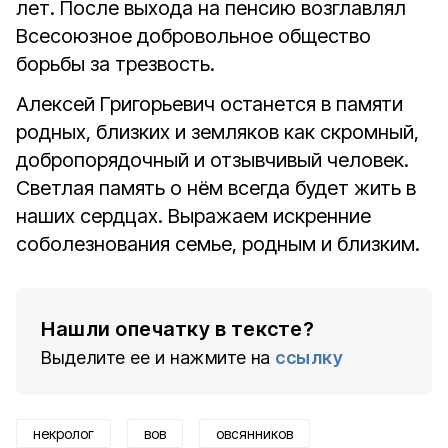
лет. После выхода на пенсию возглавлял
Всесоюзное добровольное общество
борьбы за трезвость.
Алексей Григорьевич останется в памяти
родных, близких и земляков как скромный,
добропорядочный и отзывчивый человек.
Светлая память о нём всегда будет жить в
наших сердцах. Выражаем искренние
соболезнования семье, родным и близким.
Нашли опечатку в тексте?
Выделите ее и нажмите на
ссылку
некролог
вов
овсянников