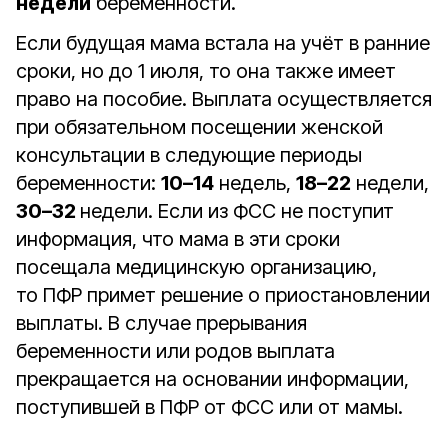
недели
беременности.
Если будущая мама встала на учёт в ранние
сроки, но до 1 июля, то она также имеет
право на пособие. Выплата осуществляется
при обязательном посещении женской
консультации в следующие периоды
беременности:
10–14
недель,
18–22
недели,
30–32
недели. Если из ФСС не поступит
информация, что мама в эти сроки
посещала медицинскую организацию,
то ПФР примет решение о приостановлении
выплаты. В случае прерывания
беременности или родов выплата
прекращается на основании информации,
поступившей в ПФР от ФСС или от мамы.