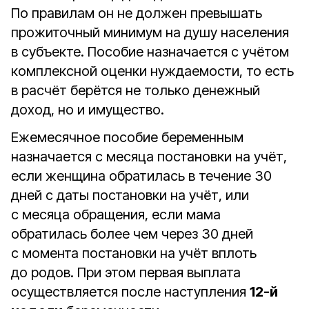
По правилам он не должен превышать
прожиточный минимум на душу населения
в субъекте. Пособие назначается с учётом
комплексной оценки нуждаемости, то есть
в расчёт берётся не только денежный
доход, но и имущество.
Ежемесячное пособие беременным
назначается с месяца постановки на учёт,
если женщина обратилась в течение 30
дней с даты постановки на учёт, или
с месяца обращения, если мама
обратилась более чем через 30 дней
с момента постановки на учёт вплоть
до родов. При этом первая выплата
осуществляется после наступления
12-й