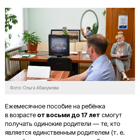
Фото: Ольга Абакумова
Ежемесячное пособие на ребёнка
в возрасте
от восьми до 17 лет
смогут
получать одинокие родители — те, кто
является единственным родителем (т. е.