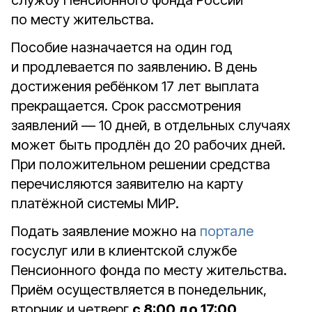
службу Пенсионного фонда России
по месту жительства.
Пособие назначается на один год
и продлевается по заявлению. В день
достижения ребёнком 17 лет выплата
прекращается. Срок рассмотрения
заявлений — 10 дней, в отдельных случаях
может быть продлён до 20 рабочих дней.
При положительном решении средства
перечисляются заявителю на карту
платёжной системы МИР.
Подать заявление можно на
портале
госуслуг или в клиентской службе
Пенсионного фонда по месту жительства.
Приём осуществляется в понедельник,
вторник и четверг
с 8:00 до 17:00