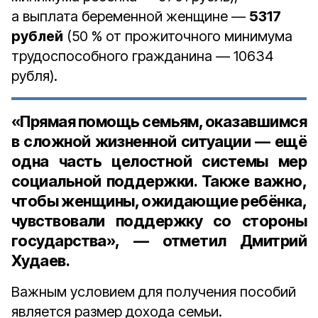
а выплата беременной женщине —
5317
рублей
(50 % от прожиточного минимума
трудоспособного гражданина — 10634
рубля).
«Прямая помощь семьям, оказавшимся
в сложной жизненной ситуации — ещё
одна часть целостной системы мер
социальной поддержки. Также важно,
чтобы женщины, ожидающие ребёнка,
чувствовали поддержку со стороны
государства», — отметил Дмитрий
Худаев.
Важным условием для получения пособий
является размер дохода семьи.