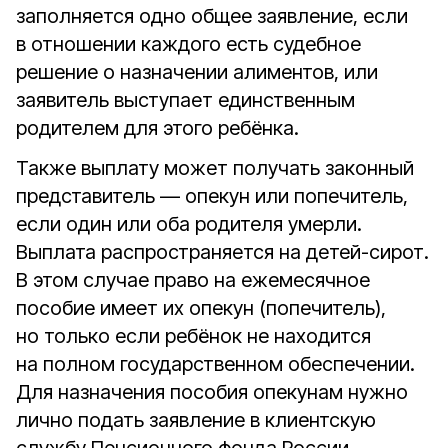
заполняется одно общее заявление, если
в отношении каждого есть судебное
решение о назначении алиментов, или
заявитель выступает единственным
родителем для этого ребёнка.
Также выплату может получать законный
представитель — опекун или попечитель,
если один или оба родителя умерли.
Выплата распространяется на детей-сирот.
В этом случае право на ежемесячное
пособие имеет их опекун (попечитель),
но только если ребёнок не находится
на полном государственном обеспечении.
Для назначения пособия опекунам нужно
лично подать заявление в клиентскую