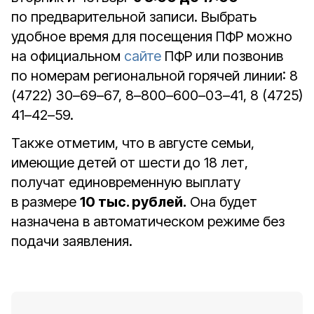
по предварительной записи. Выбрать
удобное время для посещения ПФР можно
на официальном
сайте
ПФР или позвонив
по номерам региональной горячей линии: 8
(4722) 30–69–67, 8–800–600–03–41, 8 (4725)
41–42–59.
Также отметим, что в августе семьи,
имеющие детей от шести до 18 лет,
получат единовременную выплату
в размере
10 тыс. рублей.
Она будет
назначена в автоматическом режиме без
подачи заявления.