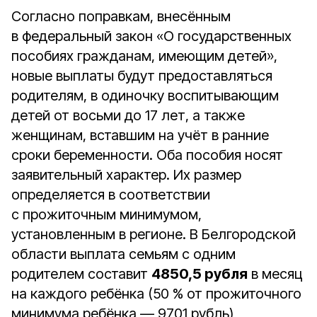
Согласно поправкам, внесённым
в федеральный закон «О государственных
пособиях гражданам, имеющим детей»,
новые выплаты будут предоставляться
родителям, в одиночку воспитывающим
детей от восьми до 17 лет, а также
женщинам, вставшим на учёт в ранние
сроки беременности. Оба пособия носят
заявительный характер. Их размер
определяется в соответствии
с прожиточным минимумом,
установленным в регионе. В Белгородской
области выплата семьям с одним
родителем составит
4850,5 рубля
в месяц
на каждого ребёнка (50 % от прожиточного
минимума ребёнка — 9701 рубль),