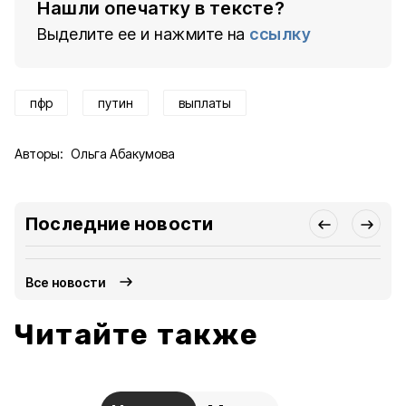
Нашли опечатку в тексте?
Выделите ее и нажмите на
ссылку
пфр
путин
выплаты
Авторы:
Ольга Абакумова
Последние новости
Все новости
Читайте также