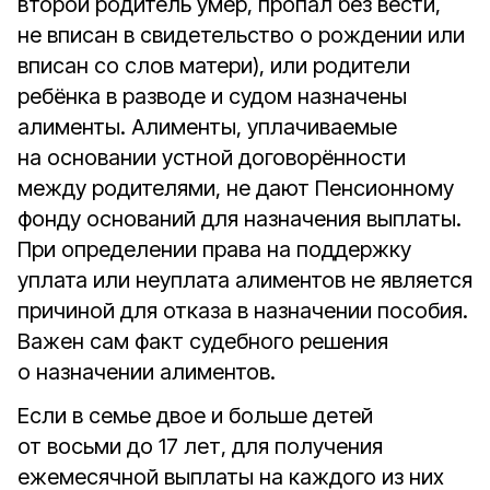
второй родитель умер, пропал без вести,
не вписан в свидетельство о рождении или
вписан со слов матери), или родители
ребёнка в разводе и судом назначены
алименты. Алименты, уплачиваемые
на основании устной договорённости
между родителями, не дают Пенсионному
фонду оснований для назначения выплаты.
При определении права на поддержку
уплата или неуплата алиментов не является
причиной для отказа в назначении пособия.
Важен сам факт судебного решения
о назначении алиментов.
Если в семье двое и больше детей
от восьми до 17 лет, для получения
ежемесячной выплаты на каждого из них