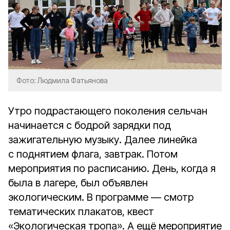
Фото: Людмила Фатьянова
Утро подрастающего поколения сельчан
начинается с бодрой зарядки под
зажигательную музыку. Далее линейка
с поднятием флага, завтрак. Потом
мероприятия по расписанию. День, когда я
была в лагере, был объявлен
экологическим. В программе — смотр
тематических плакатов, квест
«Экологическая тропа». А ещё мероприятие