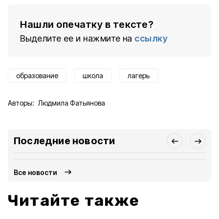
Нашли опечатку в тексте?
Выделите ее и нажмите на
ссылку
образование
школа
лагерь
Авторы:
Людмила Фатьянова
Последние новости
Все новости
Читайте также