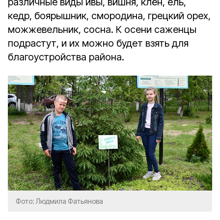
различные виды ивы, вишня, клён, ель,
кедр, боярышник, смородина, грецкий орех,
можжевельник, сосна. К осени саженцы
подрастут, и их можно будет взять для
благоустройства района.
Фото: Людмила Фатьянова