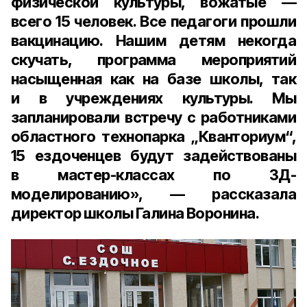
физической культуры, вожатые —
всего 15 человек. Все педагоги прошли
вакцинацию. Нашим детям некогда
скучать, программа мероприятий
насыщенная как на базе школы, так
и в учреждениях культуры. Мы
запланировали встречу с работниками
областного технопарка „Кванториум“,
15 ездоченцев будут задействованы
в мастер-классах по 3Д-
моделированию», — рассказала
директор школы Галина Воронина.