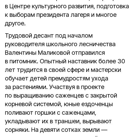
в Центре культурного развития, подготовка
к выборам президента лагеря и многое
другое.
Трудовой десант под началом
руководителя школьного лесничества
Валентины Маликовой отправился
в питомник. Опытный наставник более 30
лет трудится в своей сфере и мастерски
обучает детей премудростям ухода
за растениями. Участвуя в проекте
по выращиванию саженцев с закрытой
корневой системой, юные ездоченцы
поливают горшки с саженцами,
укладывают их в траншеи, вырывают
сорняки. На девяти сотках земли —