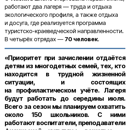
работают два лагеря — труда и отдыха
экологического профиля, а также отдыха
и досуга, где реализуется программа
туристско-краеведческой направленности.
В четырёх отрядах —
70 человек
.
«Приоритет при зачислении отдаётся
детям из многодетных семей, тех, кто
находится в трудной жизненной
ситуации, и состоящих
на профилактическом учёте. Лагеря
будут работать до середины июля.
Всего за сезон мы планируем охватить
около 150 школьников. С ними
работают воспитатели, преподаватели