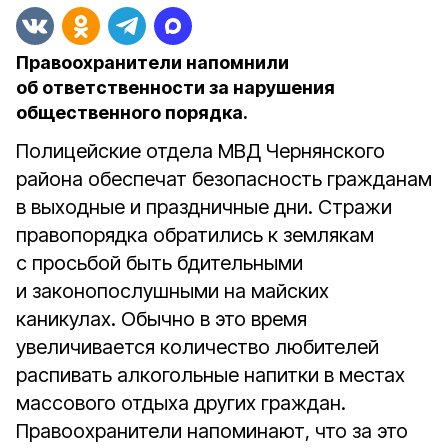
Правоохранители напомнили
об ответственности за нарушения
общественного порядка.
Полицейские отдела МВД Чернянского
района обеспечат безопасность гражданам
в выходные и праздничные дни. Стражи
правопорядка обратились к землякам
с просьбой быть бдительными
и законопослушными на майских
каникулах. Обычно в это время
увеличивается количество любителей
распивать алкогольные напитки в местах
массового отдыха других граждан.
Правоохранители напоминают, что за это