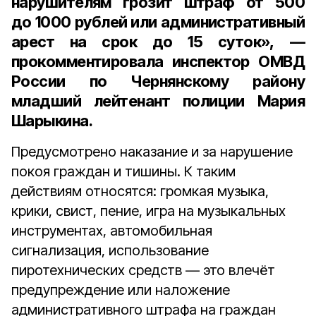
нарушителям грозит штраф от 500
до 1000 рублей или административный
арест на срок до 15 суток», —
прокомментировала
инспектор ОМВД
России по Чернянскому району
младший лейтенант полиции Мария
Шарыкина.
Предусмотрено наказание и за нарушение
покоя граждан и тишины. К таким
действиям относятся: громкая музыка,
крики, свист, пение, игра на музыкальных
инструментах, автомобильная
сигнализация, использование
пиротехнических средств — это влечёт
предупреждение или наложение
административного штрафа на граждан