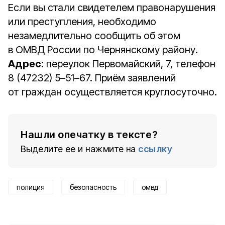
Если вы стали свидетелем правонарушения
или преступления, необходимо
незамедлительно сообщить об этом
в ОМВД России по Чернянскому району.
Адрес
: переулок Первомайский, 7, телефон
8 (47232) 5–51–67. Приём заявлений
от граждан осуществляется круглосуточно.
Нашли опечатку в тексте?
Выделите ее и нажмите на
ссылку
полиция
безопасность
омвд