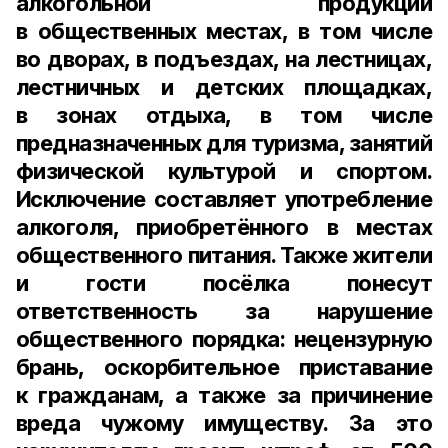
алкогольной продукции
в общественных местах, в том числе
во дворах, в подъездах, на лестницах,
лестничных и детских площадках,
в зонах отдыха, в том числе
предназначенных для туризма, занятий
физической культурой и спортом.
Исключение составляет употребление
алкоголя, приобретённого в местах
общественного питания. Также жители
и гости посёлка понесут
ответственность за нарушение
общественного порядка: нецензурную
брань, оскорбительное приставание
к гражданам, а также за причинение
вреда чужому имуществу. За это