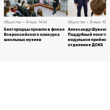
Общество
Вчера, 14:56
Общество
Вчера, 10:5
Белгородцы прошли в финал
Александр Шуваев 
Всероссийского конкурса
Поддубный посети
школьных музеев
модульное приёмно
отделение ДОКБ