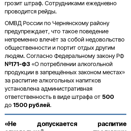
грозит штраф. Сотрудниками ежедневно
проводится рейды.
ОМВД России по Чернянскому району
предупреждает, что такое поведение
непременно влечёт за собой недовольство
общественности и портит отдых другим
людям. Согласно Федеральному закону РФ
№171-ФЗ
«О потреблении алкогольной
продукции в запрещённых законом местах»
за распитие алкогольных напитков
установлена административная
ответственность в виде штрафа от
500
до
1500 рублей
.
«Не допускается распитие