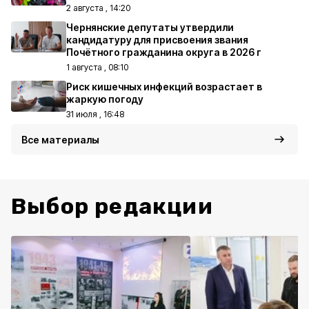
2 августа , 14:20
Чернянские депутаты утвердили
кандидатуру для присвоения звания
Почётного гражданина округа в 2026 г
1 августа , 08:10
Риск кишечных инфекций возрастает в
жаркую погоду
31 июля , 16:48
Все материалы
Выбор редакции