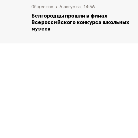
Общество
6 августа , 14:56
Белгородцы прошли в финал
Всероссийского конкурса школьных
музеев