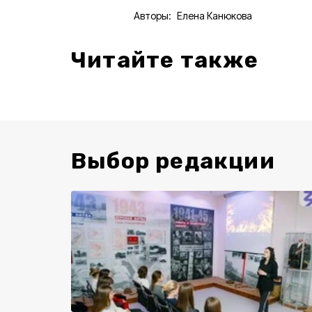
Авторы:
Елена Канюкова
Читайте также
Выбор редакции