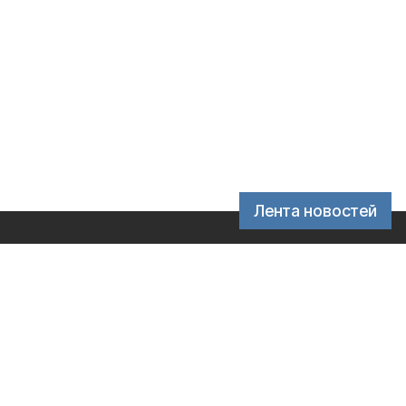
Лента новостей