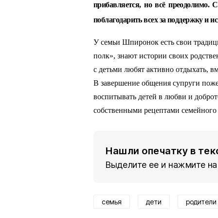
прибавляется, но всё преодолимо. 
поблагодарить всех за поддержку и 
У семьи Шпиронок есть свои традиц
полк», знают истории своих родстве
с детьми любят активно отдыхать, в
В завершение общения супруги поже
воспитывать детей в любви и доброт
собственными рецептами семейного 
Нашли опечатку в тек
Выделите ее и нажмите на
семья
дети
родители