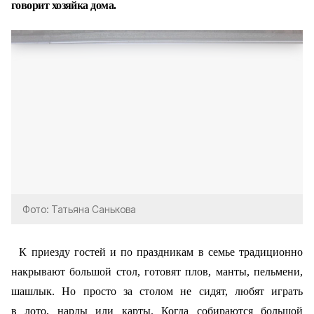
говорит хозяйка дома.
Фото: Татьяна Санькова
К приезду гостей и по праздникам в семье традиционно
накрывают большой стол, готовят плов, манты, пельмени,
шашлык. Но просто за столом не сидят, любят играть
в лото, нарды или карты. Когда собираются большой