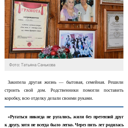
Фото: Татьяна Санькова
Закипела другая жизнь — бытовая, семейная. Решили
строить свой дом. Родственники помогли поставить
коробку, всю отделку делали своими руками.
«Ругаться никогда не ругались, жили без претензий друг
к другу, хотя не всегда было легко. Через пять лет родилась