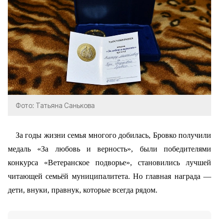
Фото: Татьяна Санькова
За годы жизни семья многого добилась, Бровко получили
медаль «За любовь и верность», были победителями
конкурса «Ветеранское подворье», становились лучшей
читающей семьёй муниципалитета. Но главная награда —
дети, внуки, правнук, которые всегда рядом.