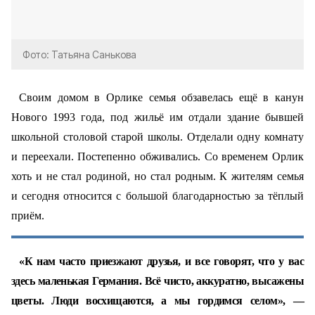
Фото: Татьяна Санькова
Своим домом в Орлике семья обзавелась ещё в канун
Нового 1993 года, под жильё им отдали здание бывшей
школьной столовой старой школы. Отделали одну комнату
и переехали. Постепенно обживались. Со временем Орлик
хоть и не стал родиной, но стал родным. К жителям семья
и сегодня относится с большой благодарностью за тёплый
приём.
«К нам часто приезжают друзья, и все говорят, что у вас
здесь маленькая Германия. Всё чисто, аккуратно, высажены
цветы. Люди восхищаются, а мы гордимся селом», —