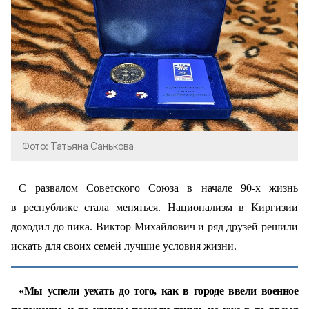
Фото: Татьяна Санькова
С развалом Советского Союза в начале 90-х жизнь
в республике стала меняться. Национализм в Киргизии
доходил до пика. Виктор Михайлович и ряд друзей решили
искать для своих семей лучшие условия жизни.
«Мы успели уехать до того, как в городе ввели военное