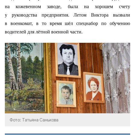
на кожевенном заводе, была на хорошем счету
у руководства предприятия. Летом Виктора вызвали
в военкомат, в то время шёл спецнабор по обучению
водителей для лётной военной части.
Фото: Татьяна Санькова