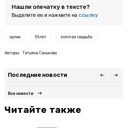
Нашли опечатку в тексте?
Выделите ее и нажмите на
ссылку
орлик
55лет
золотая свадьба
Авторы:
Татьяна Санькова
Последние новости
Все новости
Читайте также