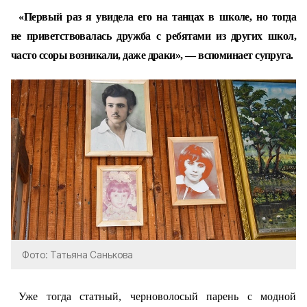
«Первый раз я увидела его на танцах в школе, но тогда
не приветствовалась дружба с ребятами из других школ,
часто ссоры возникали, даже драки», — вспоминает супруга.
Фото: Татьяна Санькова
Уже тогда статный, черноволосый парень с модной