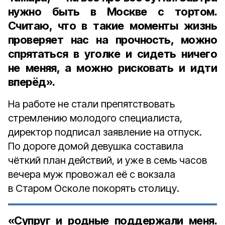
нужно быть в Москве с тортом.
Считаю, что в такие моменты жизнь
проверяет нас на прочность, можно
спрятаться в уголке и сидеть ничего
не меняя, а можно рисковать и идти
вперёд».
На работе не стали препятствовать
стремлению молодого специалиста,
директор подписал заявление на отпуск.
По дороге домой девушка составила
чёткий план действий, и уже в семь часов
вечера муж провожал её с вокзала
в Старом Осколе покорять столицу.
«Супруг и родные поддержали меня.