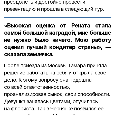
преодолеть и достойно провести
презентацию и прошла в следующий тур.
«Высокая оценка от Рената стала
самой большой наградой, мне больше
не нужно было ничего. Мою работу
оценил лучший кондитер страны», —
сказала землячка.
После приезда из Москвы Тамара приняла
решение работать на себя и открыла своё
дело. К этому вопросу она подошла
со всей ответственностью,
проанализировав рынок, свои способности.
Девушка занялась цветами, отучилась
на флориста. Так в Чернянке появился её