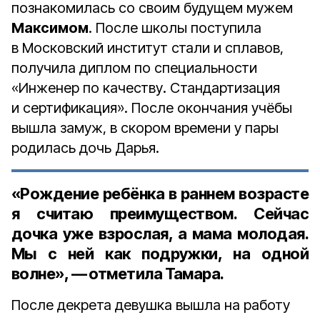
познакомилась со своим будущем мужем
Максимом
. После школы поступила
в Московский институт стали и сплавов,
получила диплом по специальности
«Инженер по качеству. Стандартизация
и сертификация». После окончания учёбы
вышла замуж, в скором времени у пары
родилась дочь Дарья.
«Рождение ребёнка в раннем возрасте
я считаю преимуществом. Сейчас
дочка уже взрослая, а мама молодая.
Мы с ней как подружки, на одной
волне», — отметила Тамара.
После декрета девушка вышла на работу