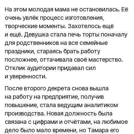
На этом молодая мама не остановилась. Её
очень увлёк процесс изготовления,
творческие моменты. Захотелось ещё
и ещё. Девушка стала печь торты поначалу
для родственников на все семейные
праздники, стараясь брать работу
посложнее, оттачивала своё мастерство.
Отклик аудитории придавал сил
и уверенности.
После второго декрета снова вышла
на работу на предприятие, получив
повышение, стала ведущим аналитиком
производства. Новая должность была
связана с цифрами и отчётами, на любимое
дело было мало времени, но Тамара его