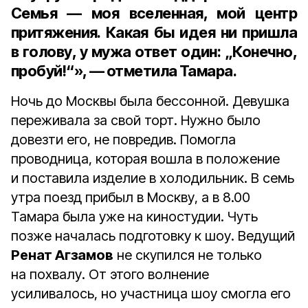
Семья — моя вселенная, мой центр
притяжения. Какая бы идея ни пришла
в голову, у мужа ответ один: „Конечно,
пробуй!“», — отметила Тамара.
Ночь до Москвы была бессонной. Девушка
переживала за свой торт. Нужно было
довезти его, не повредив. Помогла
проводница, которая вошла в положение
и поставила изделие в холодильник. В семь
утра поезд прибыл в Москву, а в 8.00
Тамара была уже на киностудии. Чуть
позже началась подготовку к шоу. Ведущий
Ренат Агзамов
не скупился не только
на похвалу. От этого волнение
усиливалось, но участница шоу смогла его