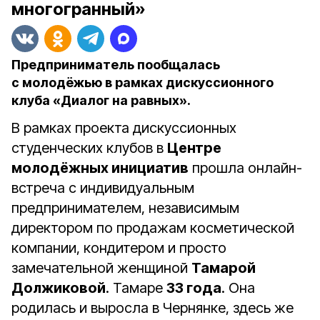
многогранный»
Предприниматель пообщалась
с молодёжью в рамках дискуссионного
клуба «Диалог на равных».
В рамках проекта дискуссионных
студенческих клубов в
Центре
молодёжных инициатив
прошла онлайн-
встреча с индивидуальным
предпринимателем, независимым
директором по продажам косметической
компании, кондитером и просто
замечательной женщиной
Тамарой
Должиковой
. Тамаре
33 года
. Она
родилась и выросла в Чернянке, здесь же