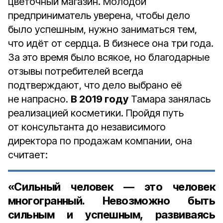
цветочный магазин. Молодой
предприниматель уверена, чтобы дело
было успешным, нужно заниматься тем,
что идёт от сердца. В бизнесе она три года.
За это время было всякое, но благодарные
отзывы потребителей всегда
подтверждают, что дело выбрано её
не напрасно.
В 2019 году
Тамара занялась
реализацией косметики. Пройдя путь
от консультанта до независимого
директора по продажам компании, она
считает:
«Сильный человек — это человек
многогранный. Невозможно быть
сильным и успешным, развиваясь