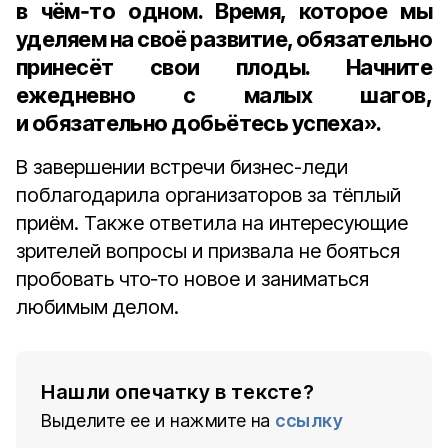
в чём‑то одном. Время, которое мы
уделяем на своё развитие, обязательно
принесёт свои плоды. Начните
ежедневно с малых шагов,
и обязательно добьётесь успеха».
В завершении встречи бизнес-леди
поблагодарила организаторов за тёплый
приём. Также ответила на интересующие
зрителей вопросы и призвала не бояться
пробовать что‑то новое и заниматься
любимым делом.
Нашли опечатку в тексте?
Выделите ее и нажмите на
ссылку