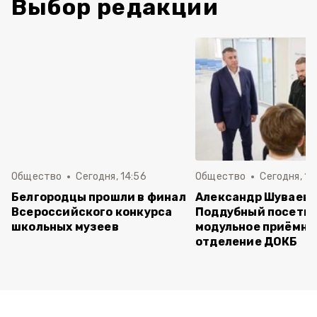
Выбор редакции
Общество
Сегодня, 14:56
Общество
Сегодня, 10
Белгородцы прошли в финал
Александр Шуваев 
Всероссийского конкурса
Поддубный посети
школьных музеев
модульное приёмно
отделение ДОКБ