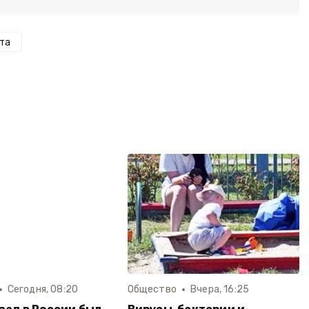
та
Сегодня, 08:20
Общество
Вчера, 16:25