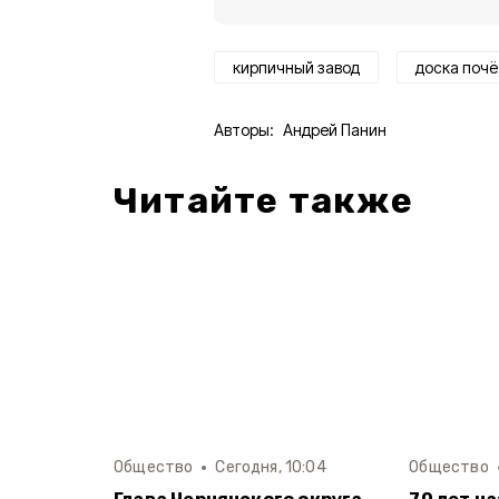
кирпичный завод
доска почё
Авторы:
Андрей Панин
Читайте также
Общество
Сегодня, 10:04
Общество