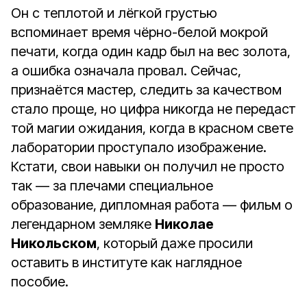
Он с теплотой и лёгкой грустью
вспоминает время чёрно-белой мокрой
печати, когда один кадр был на вес золота,
а ошибка означала провал. Сейчас,
признаётся мастер, следить за качеством
стало проще, но цифра никогда не передаст
той магии ожидания, когда в красном свете
лаборатории проступало изображение.
Кстати, свои навыки он получил не просто
так — за плечами специальное
образование, дипломная работа — фильм о
легендарном земляке
Николае
Никольском
, который даже просили
оставить в институте как наглядное
пособие.