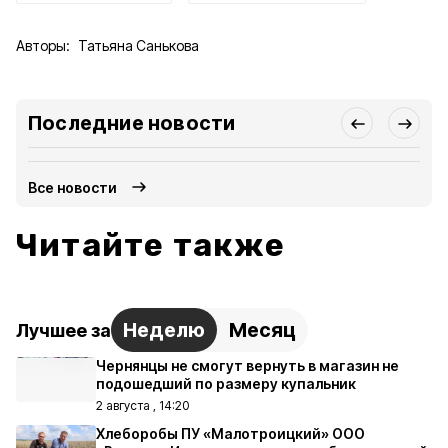
Авторы:
Татьяна Санькова
Последние новости
Все новости
Читайте также
Неделю
Месяц
Лучшее за
Чернянцы не смогут вернуть в магазин не
подошедший по размеру купальник
2 августа , 14:20
Хлеборобы ПУ «Малотроицкий» ООО