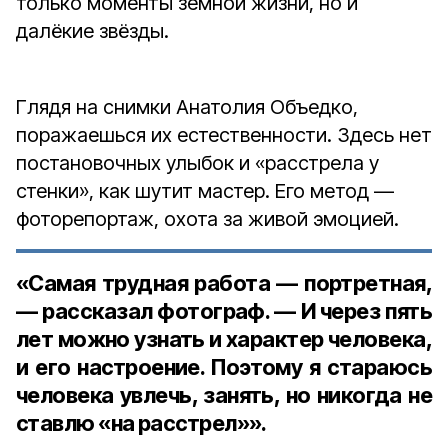
только моменты земной жизни, но и
далёкие звёзды.
Глядя на снимки Анатолия Объедко,
поражаешься их естественности. Здесь нет
постановочных улыбок и «расстрела у
стенки», как шутит мастер. Его метод —
фоторепортаж, охота за живой эмоцией.
«Самая трудная работа — портретная,
— рассказал фотограф. — И через пять
лет можно узнать и характер человека,
и его настроение. Поэтому я стараюсь
человека увлечь, занять, но никогда не
ставлю «на расстрел»».