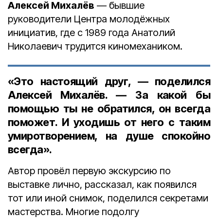
Алексей Михалёв
— бывшие
руководители Центра молодёжных
инициатив, где с 1989 года Анатолий
Николаевич трудится киномехаником.
«Это настоящий друг, — поделился
Алексей Михалёв. — За какой бы
помощью ты не обратился, он всегда
поможет. И уходишь от него с таким
умиротворением, на душе спокойно
всегда».
Автор провёл первую экскурсию по
выставке лично, рассказал, как появился
тот или иной снимок, поделился секретами
мастерства. Многие подолгу