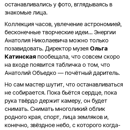
останавливались у фото, вглядываясь в
знакомые лица.
Коллекция часов, увлечение астрономией,
бесконечные творческие идеи… Энергии
Анатолия Николаевича можно только
позавидовать. Директор музея
Ольга
Катинская
пообещала, что совсем скоро
на входе появится табличка о том, что
Анатолий Объедко — почётный даритель.
Но сам мастер шутит, что останавливаться
не собирается. Пока бьётся сердце, пока
рука твёрдо держит камеру, он будет
снимать. Снимать многоликий облик
родного края, спорт, лица земляков и,
конечно, звёздное небо, с которого когда-