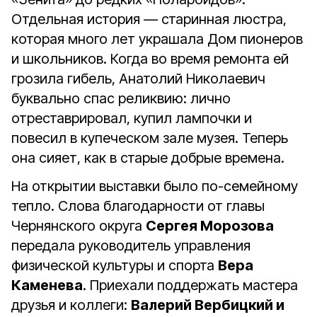
Отдельная история — старинная люстра,
которая много лет украшала Дом пионеров
и школьников. Когда во время ремонта ей
грозила гибель, Анатолий Николаевич
буквально спас реликвию: лично
отреставрировал, купил лампочки и
повесил в купеческом зале музея. Теперь
она сияет, как в старые добрые времена.
На открытии выставки было по-семейному
тепло. Слова благодарности от главы
Чернянского округа
Сергея Морозова
передала руководитель управления
физической культуры и спорта
Вера
Каменева
. Приехали поддержать мастера
друзья и коллеги:
Валерий Вербицкий и