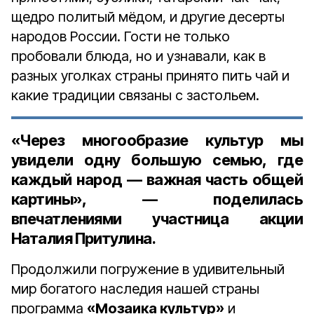
щедро политый мёдом, и другие десерты
народов России. Гости не только
пробовали блюда, но и узнавали, как в
разных уголках страны принято пить чай и
какие традиции связаны с застольем.
«Через многообразие культур мы
увидели одну большую семью, где
каждый народ — важная часть общей
картины», — поделилась
впечатлениями участница акции
Наталия Притулина.
Продолжили погружение в удивительный
мир богатого наследия нашей страны
программа
«Мозаика культур»
и