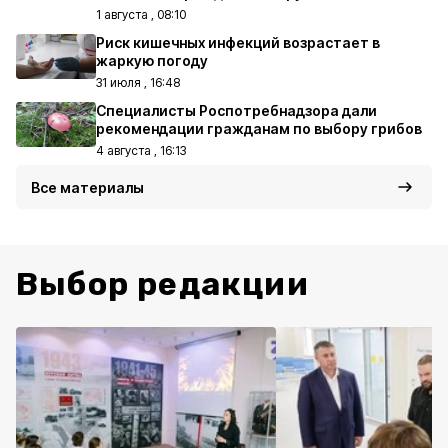
1 августа , 08:10
Риск кишечных инфекций возрастает в
жаркую погоду
31 июля , 16:48
Специалисты Роспотребнадзора дали
рекомендации гражданам по выбору грибов
4 августа , 16:13
Все материалы
Выбор редакции