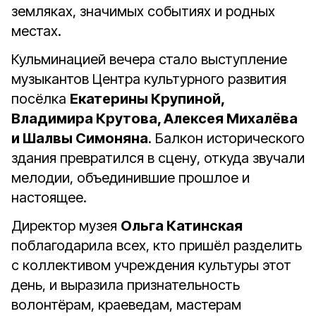
земляках, значимых событиях и родных
местах.
Кульминацией вечера стало выступление
музыкантов Центра культурного развития
посёлка
Екатерины Крупиной,
Владимира Крутова, Алексея Михалёва
и Шалвы Симоняна
. Балкон исторического
здания превратился в сцену, откуда звучали
мелодии, объединившие прошлое и
настоящее.
Директор музея
Ольга Катинская
поблагодарила всех, кто пришёл разделить
с коллективом учреждения культуры этот
день, и выразила признательность
волонтёрам, краеведам, мастерам