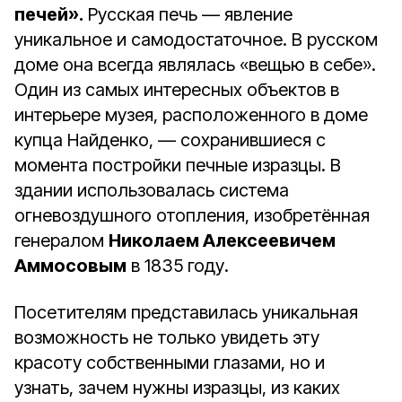
печей».
Русская печь — явление
уникальное и самодостаточное. В русском
доме она всегда являлась «вещью в себе».
Один из самых интересных объектов в
интерьере музея, расположенного в доме
купца Найденко, — сохранившиеся с
момента постройки печные изразцы. В
здании использовалась система
огневоздушного отопления, изобретённая
генералом
Николаем Алексеевичем
Аммосовым
в 1835 году.
Посетителям представилась уникальная
возможность не только увидеть эту
красоту собственными глазами, но и
узнать, зачем нужны изразцы, из каких