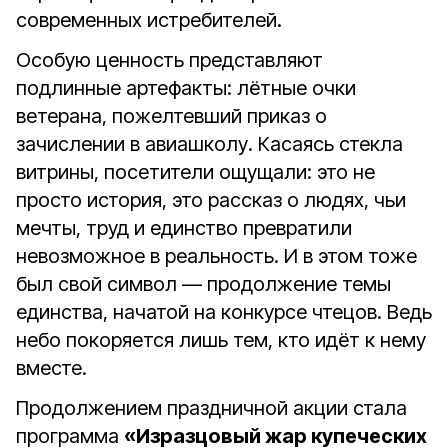
современных истребителей.
Особую ценность представляют
подлинные артефакты: лётные очки
ветерана, пожелтевший приказ о
зачислении в авиашколу. Касаясь стекла
витрины, посетители ощущали: это не
просто история, это рассказ о людях, чьи
мечты, труд и единство превратили
невозможное в реальность. И в этом тоже
был свой символ — продолжение темы
единства, начатой на конкурсе чтецов. Ведь
небо покоряется лишь тем, кто идёт к нему
вместе.
Продолжением праздничной акции стала
программа
«Изразцовый жар купеческих