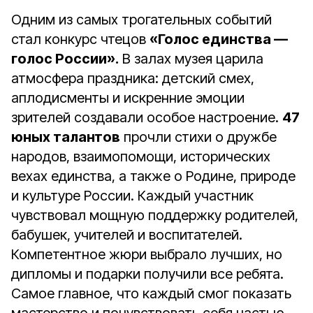
Одним из самых трогательных событий
стал конкурс чтецов
«Голос единства —
голос России».
В залах музея царила
атмосфера праздника: детский смех,
аплодисменты и искренние эмоции
зрителей создавали особое настроение.
47
юных талантов
прочли стихи о дружбе
народов, взаимопомощи, исторических
вехах единства, а также о Родине, природе
и культуре России. Каждый участник
чувствовал мощную поддержку родителей,
бабушек, учителей и воспитателей.
Компетентное жюри выбрало лучших, но
дипломы и подарки получили все ребята.
Самое главное, что каждый смог показать