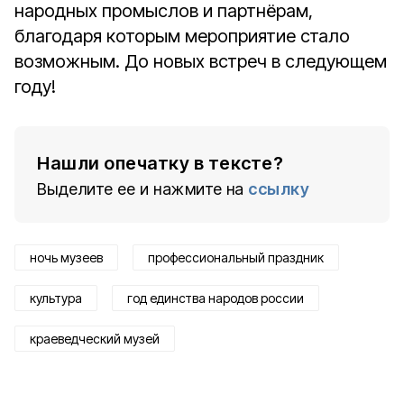
народных промыслов и партнёрам,
благодаря которым мероприятие стало
возможным. До новых встреч в следующем
году!
Нашли опечатку в тексте?
Выделите ее и нажмите на
ссылку
ночь музеев
профессиональный праздник
культура
год единства народов россии
краеведческий музей