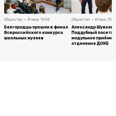
Общество
Вчера, 14:56
Общество
Вчера, 10:5
Белгородцы прошли в финал
Александр Шуваев 
Всероссийского конкурса
Поддубный посети
школьных музеев
модульное приёмно
отделение ДОКБ