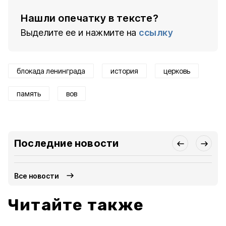
Нашли опечатку в тексте?
Выделите ее и нажмите на
ссылку
блокада ленинграда
история
церковь
память
вов
Последние новости
Все новости
Читайте также