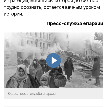
и трагедии, масштабы которой до сих пор
трудно осознать, остается вечным уроком
истории.
Пресс-служба епархии
Видео: пресс-служба епархии