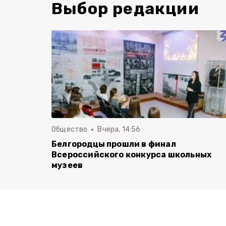
Выбор редакции
Общество
Вчера, 14:56
Белгородцы прошли в финал
Всероссийского конкурса школьных
музеев