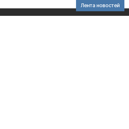
Лента новостей
ассовых