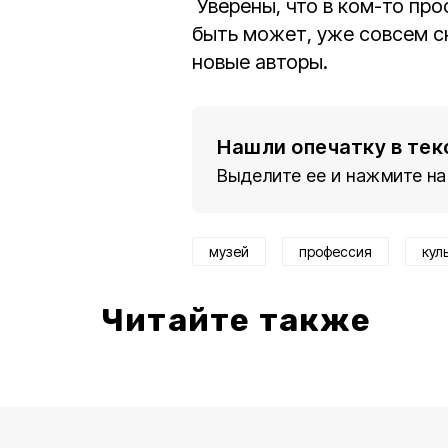
Уверены, что в ком-то про
быть может, уже совсем с
новые авторы.
Нашли опечатку в тек
Выделите ее и нажмите на
музей
профессия
кул
Читайте также