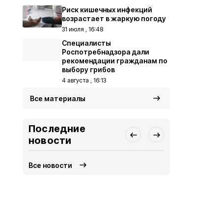
Риск кишечных инфекций
возрастает в жаркую погоду
31 июля , 16:48
Специалисты
Роспотребнадзора дали
рекомендации гражданам по
выбору грибов
4 августа , 16:13
Все материалы
Последние
новости
Все новости