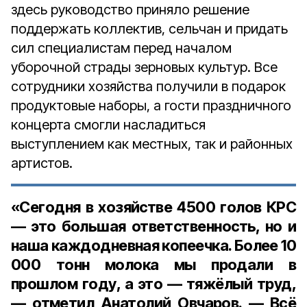
здесь руководство приняло решение
поддержать коллектив, сельчан и придать
сил специалистам перед началом
уборочной страды зерновых культур. Все
сотрудники хозяйства получили в подарок
продуктовые наборы, а гости праздничного
концерта смогли насладиться
выступлением как местных, так и районных
артистов.
«Сегодня в хозяйстве 4500 голов КРС
— это большая ответственность, но и
наша каждодневная копеечка. Более 10
000 тонн молока мы продали в
прошлом году, а это — тяжёлый труд,
— отметил Анатолий Овчаров. — Всё