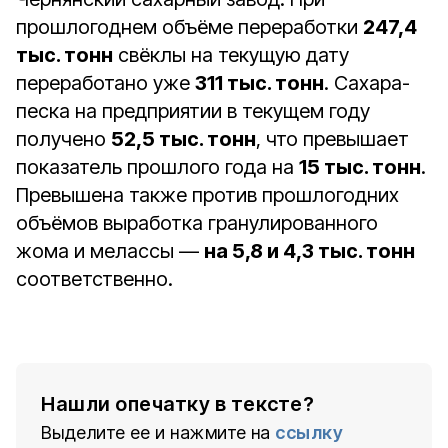
прошлогоднем объёме переработки
247,4
тыс. тонн
свёклы на текущую дату
переработано уже
311 тыс. тонн
. Сахара-
песка на предприятии в текущем году
получено
52,5 тыс. тонн
, что превышает
показатель прошлого года на
15 тыс. тонн
.
Превышена также против прошлогодних
объёмов выработка гранулированного
жома и мелассы —
на 5,8 и 4,3 тыс. тонн
соответственно.
Нашли опечатку в тексте?
Выделите ее и нажмите на
ссылку