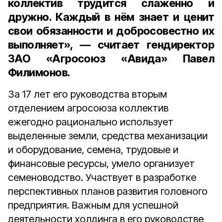
коллектив трудится слаженно и
дружно. Каждый в нём знает и ценит
свои обязанности и добросовестно их
выполняет», — считает гендиректор
ЗАО «Агросоюз «Авида» Павел
Филимонов.
За 17 лет его руководства вторым
отделением агросоюза коллектив
ежегодно рационально использует
выделенные земли, средства механизации
и оборудование, семена, трудовые и
финансовые ресурсы, умело организует
семеноводство. Участвует в разработке
перспективных планов развития головного
предприятия. Важным для успешной
деятельности холдинга в его руководстве