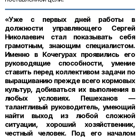
«Уже с первых дней работы в
должности управляющего Сергей
Николаевич стал показывать себя
грамотным, знающим специалистом.
Именно в Кочегурах проявились его
руководящие способности, умение
ставить перед коллективом задачи по
выращиванию прежде всего кормовых
культур, добиваться их выполнения в
любых условиях. Пешеханов —
талантливый руководитель, умеющий
найти выход из любой сложной
ситуации, хороший хозяйственник,
честный человек. Под его началом