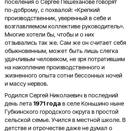
поселения о Сергее Пешеханове говорят
по-доброму, с похвалой: «Крепкий
производственник, уверенный в себе и
возглавляемом коллективе руководитель».
Многие хотели бы, чтобы и о них
отзывались так же. Сам же он считает себя
обыкновенным, может быть лишь слегка
удачливым человеком, не зря потратившим
на накопление производственного и
жизненного опыта сотни бессонных ночей
и массу нервов.
Родился Сергей Николаевич в последний
день лета
1971 года
в селе Коньшино ныне
Губкинского городского округа в простой
сельской семье. Учился в местной школе. В
детстве и отрочестве даже не думал о