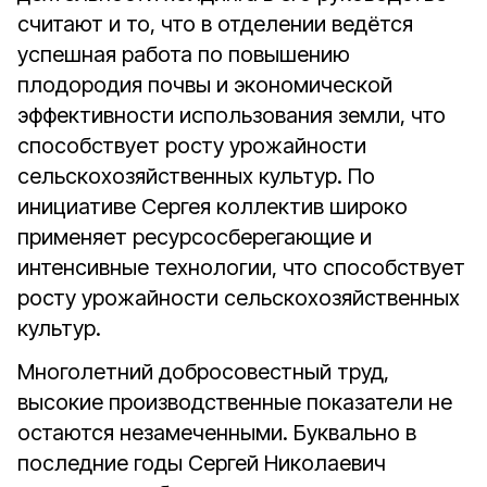
считают и то, что в отделении ведётся
успешная работа по повышению
плодородия почвы и экономической
эффективности использования земли, что
способствует росту урожайности
сельскохозяйственных культур. По
инициативе Сергея коллектив широко
применяет ресурсосберегающие и
интенсивные технологии, что способствует
росту урожайности сельскохозяйственных
культур.
Многолетний добросовестный труд,
высокие производственные показатели не
остаются незамеченными. Буквально в
последние годы Сергей Николаевич