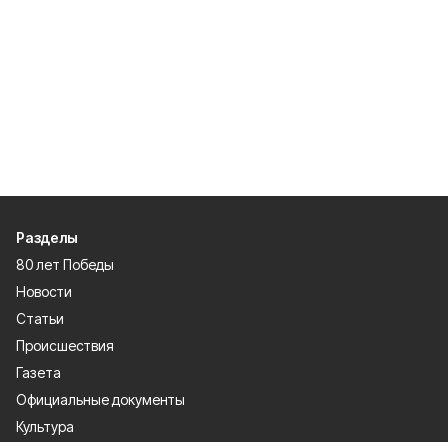
Разделы
80 лет Победы
Новости
Статьи
Происшествия
Газета
Официальные документы
Культура