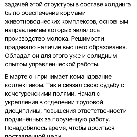
задачей этой структуры в составе холдинга
было обеспечение кормами
животноводческих комплексов, основным
направлением которых являлось
производство молока. Решимости
придавало наличие высшего образования.
Обладал он для этого уже и солидным
опытом управленческой работы.
В марте он принимает командование
коллективом. Так и связал свою судьбу с
кочегуренскими полями. Начал с
укрепления в отделении трудовой
дисциплины, повышения ответственности
подчинённых за порученную работу.
Понадобилось время, чтобы добиться
поставленной цели.