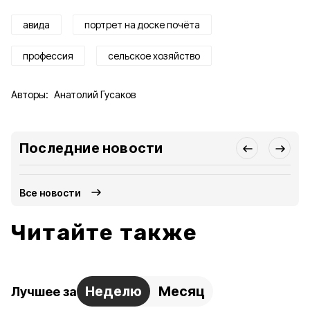
авида
портрет на доске почёта
профессия
сельское хозяйство
Авторы:
Анатолий Гусаков
Последние новости
Все новости
Читайте также
Неделю
Месяц
Лучшее за