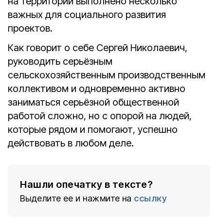
на территории выполнено несколько
важных для социального развития
проектов.
Как говорит о себе Сергей Николаевич,
руководить серьёзным
сельскохозяйственным производственным
коллективом и одновременно активно
заниматься серьёзной общественной
работой сложно, но с опорой на людей,
которые рядом и помогают, успешно
действовать в любом деле.
Нашли опечатку в тексте?
Выделите ее и нажмите на
ссылку