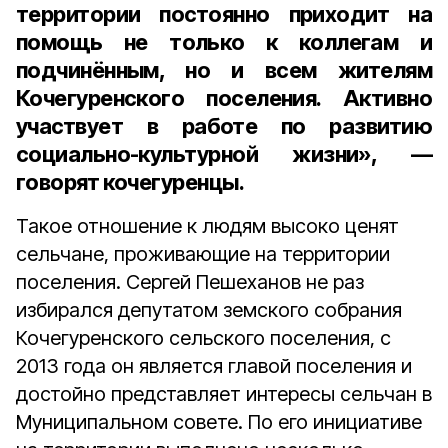
территории постоянно приходит на
помощь не только к коллегам и
подчинённым, но и всем жителям
Кочегуренского поселения. Активно
участвует в работе по развитию
социально-культурной жизни», —
говорят кочегуренцы.
Такое отношение к людям высоко ценят
сельчане, проживающие на территории
поселения. Сергей Пешеханов не раз
избирался депутатом земского собрания
Кочегуренского сельского поселения, с
2013 года он является главой поселения и
достойно представляет интересы сельчан в
Муниципальном совете. По его инициативе