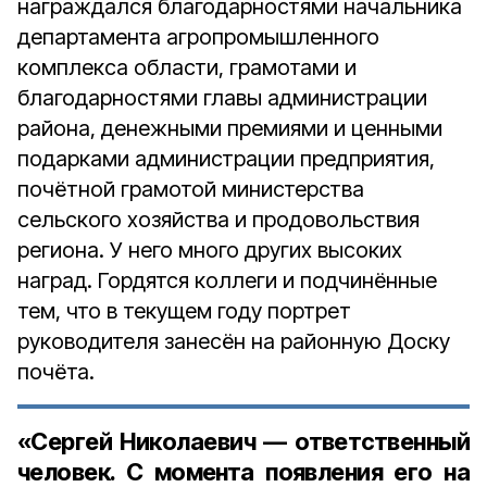
награждался благодарностями начальника
департамента агропромышленного
комплекса области, грамотами и
благодарностями главы администрации
района, денежными премиями и ценными
подарками администрации предприятия,
почётной грамотой министерства
сельского хозяйства и продовольствия
региона. У него много других высоких
наград. Гордятся коллеги и подчинённые
тем, что в текущем году портрет
руководителя занесён на районную Доску
почёта.
«Сергей Николаевич — ответственный
человек. С момента появления его на